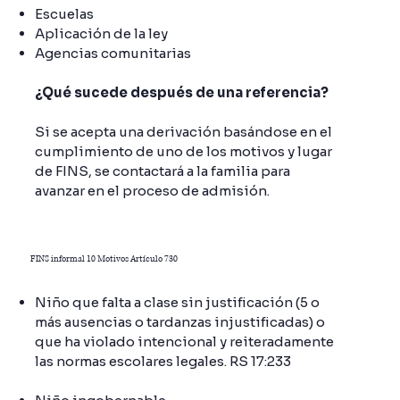
Escuelas
Aplicación de la ley
Agencias comunitarias
¿Qué sucede después de una referencia?
Si se acepta una derivación basándose en el
cumplimiento de uno de los motivos y lugar
de FINS, se contactará a la familia para
avanzar en el proceso de admisión.
FINS informal 10 Motivos Artículo 730
Niño que falta a clase sin justificación (5 o
más ausencias o tardanzas injustificadas) o
que ha violado intencional y reiteradamente
las normas escolares legales. RS 17:233