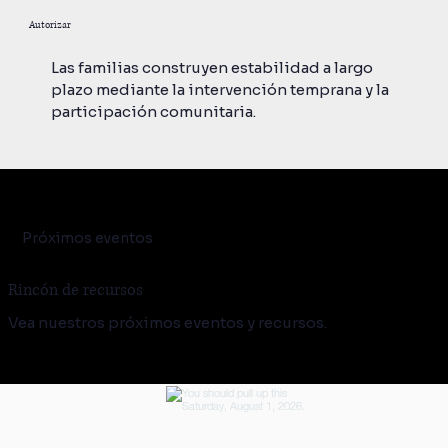
Autorizar
Las familias construyen estabilidad a largo
plazo mediante la intervención temprana y la
participación comunitaria.
Próximos eventos
Rincón de recursos
Vea nuestros próximos eventos y recursos.