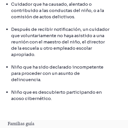
Cuidador que ha causado, alentado o
contribuido a las conductas del niño, o a la
comisión de actos delictivos.
Después de recibir notificación, un cuidador
que voluntariamente no haya asistido a una
reunión con el maestro del niño, el director
de la escuela u otro empleado escolar
apropiado.
Niño que ha sido declarado incompetente
para proceder con un asunto de
delincuencia.
Niño que es descubierto participando en
acoso cibernético.
Familias guía