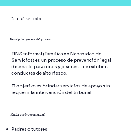
De qué se trata
Descripción general del proceso
FINS informal (Familias en Necesidad de
Servicios) es un proceso de prevención legal
diseñado para niños y jóvenes que exhiben
conductas de alto riesgo.
El objetivo es brindar servicios de apoyo sin
requerir la intervención del tribunal.
¿Quién puede recomendar?
Padres o tutores