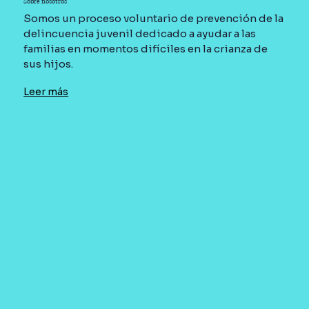
Sobre nosotros
Somos un proceso voluntario de prevención de la
delincuencia juvenil dedicado a ayudar a las
familias en momentos difíciles en la crianza de
sus hijos.
Leer más