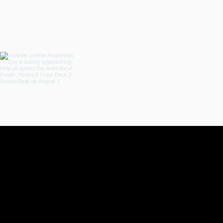
Load more