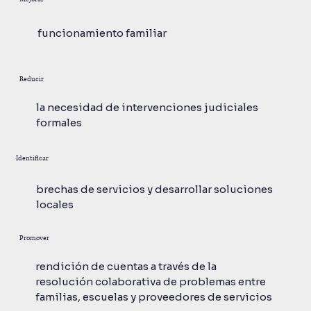
funcionamiento familiar
Reducir
la necesidad de intervenciones judiciales
formales
Identificar
brechas de servicios y desarrollar soluciones
locales
Promover
rendición de cuentas a través de la
resolución colaborativa de problemas entre
familias, escuelas y proveedores de servicios