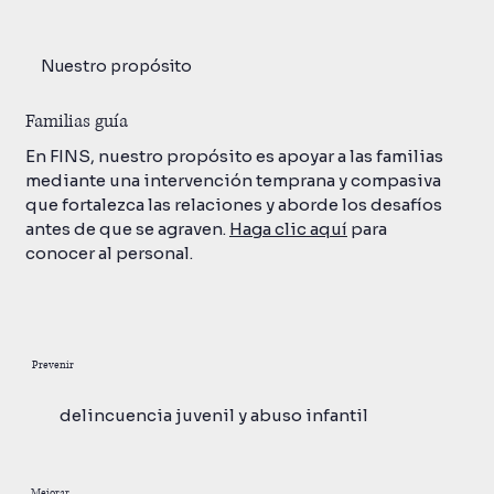
Nuestro propósito
Familias guía
En FINS, nuestro propósito es apoyar a las familias
mediante una intervención temprana y compasiva
que fortalezca las relaciones y aborde los desafíos
antes de que se agraven.
Haga clic aquí
para
conocer al personal.
Prevenir
delincuencia juvenil y abuso infantil
Mejorar