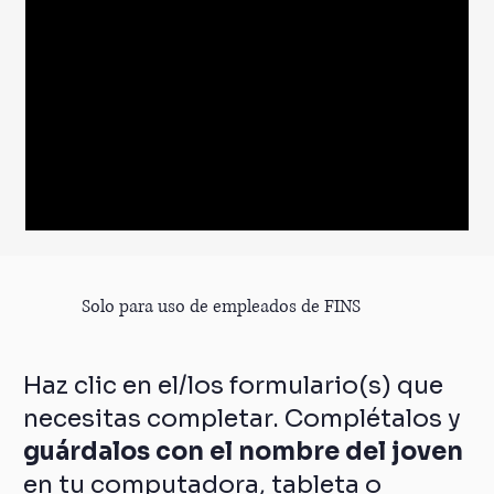
Solo para uso de empleados de FINS
Haz clic en el/los formulario(s) que
necesitas completar. Complétalos y
guárdalos con el nombre del joven
en tu computadora, tableta o