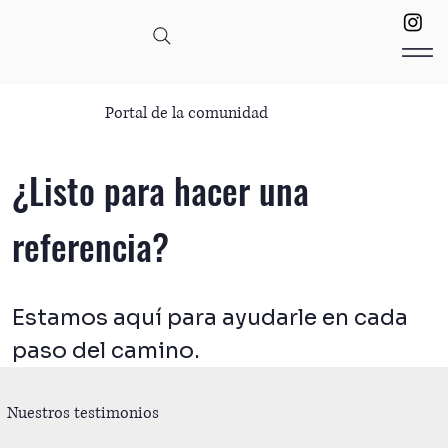
Portal de la comunidad
¿Listo para hacer una
referencia?
Estamos aquí para ayudarle en cada
paso del camino.
Nuestros testimonios