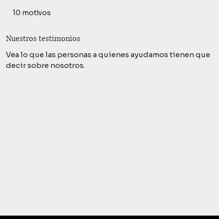
10 motivos
Nuestros testimonios
Vea lo que las personas a quienes ayudamos tienen que
decir sobre nosotros.