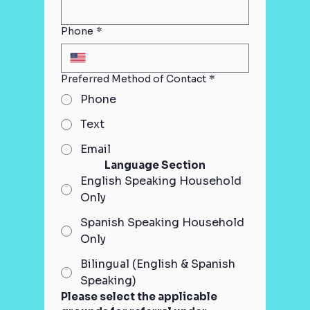
Phone
*
Preferred Method of Contact
*
Phone
Text
Email
Language Section
English Speaking Household
Only
Spanish Speaking Household
Only
Bilingual (English & Spanish
Speaking)
Please select the applicable 