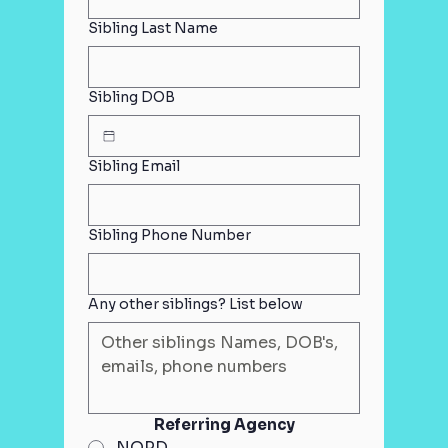
Sibling Last Name
Sibling DOB
Sibling Email
Sibling Phone Number
Any other siblings? List below
Referring Agency
NOPD