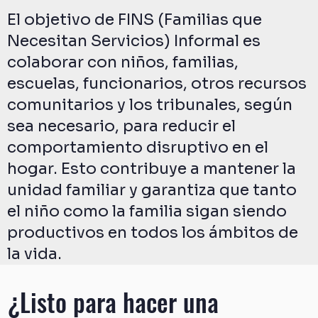
El objetivo de FINS (Familias que
Necesitan Servicios) Informal es
colaborar con niños, familias,
escuelas, funcionarios, otros recursos
comunitarios y los tribunales, según
sea necesario, para reducir el
comportamiento disruptivo en el
hogar. Esto contribuye a mantener la
unidad familiar y garantiza que tanto
el niño como la familia sigan siendo
productivos en todos los ámbitos de
la vida.
¿Listo para hacer una